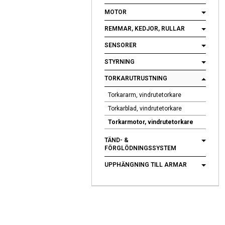
MOTOR
REMMAR, KEDJOR, RULLAR
SENSORER
STYRNING
TORKARUTRUSTNING
Torkararm, vindrutetorkare
Torkarblad, vindrutetorkare
Torkarmotor, vindrutetorkare
TÄND- &
FÖRGLÖDNINGSSYSTEM
UPPHÄNGNING TILL ARMAR