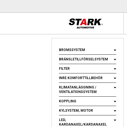
BROMSSYSTEM
BRÄNSLETILLFÖRSELSYSTEM
FILTER
INRE KOMFORTTILLBEHÖR
KLIMATANLÄGGNING /
VENTILATIONSSYSTEM
KOPPLING
KYLSYSTEM, MOTOR
LED,
KARDANAXEL/KARDANAXEL