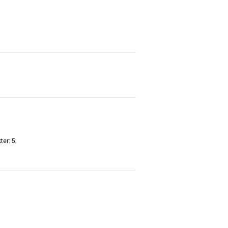
ter: 5;