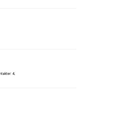
ntakter: 4;